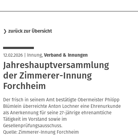
❯
zurück zur Übersicht
12.02.2026
|
Innung
,
Verband & Innungen
Jahreshauptversammlung
der Zimmerer-Innung
Forchheim
Der frisch in seinem Amt bestätigte Obermeister Philipp
Blümlein überreichte Anton Lochner eine Ehrenurkunde
als Anerkennung für seine 27-jährige ehrenamtliche
Tätigkeit im Vorstand sowie im
Gesellenprüfungsausschuss.
Quelle: Zimmerer-Innung Forchheim