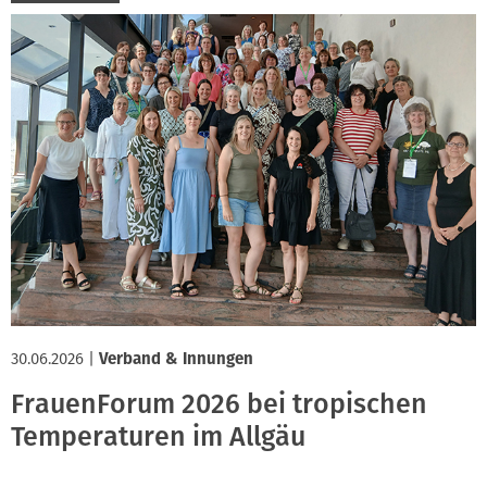
30.06.2026
|
Verband & Innungen
FrauenForum 2026 bei tropischen
Temperaturen im Allgäu