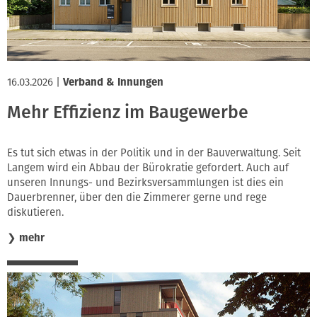
16.03.2026
|
Verband & Innungen
Mehr Effizienz im Baugewerbe
Es tut sich etwas in der Politik und in der Bauverwaltung. Seit
Langem wird ein Abbau der Bürokratie gefordert. Auch auf
unseren Innungs- und Bezirksversammlungen ist dies ein
Dauerbrenner, über den die Zimmerer gerne und rege
diskutieren.
❯
mehr