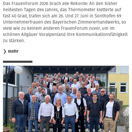
Das FrauenForum 2026 brach alle Rekorde: An den bisher
heißesten Tagen des Jahres, das Thermometer kletterte auf
fast 40 Grad, trafen sich am 26. Und 27. Juni in Sonthofen 69
Unternehmerfrauen des Bayerischen Zimmererhandwerks, so
viele wie zu keinem anderen FrauenForum zuvor, um im
schönen Allgäuer Voralpenland ihre Kommunikationsfähigkeit
zu stärken.
❯
mehr