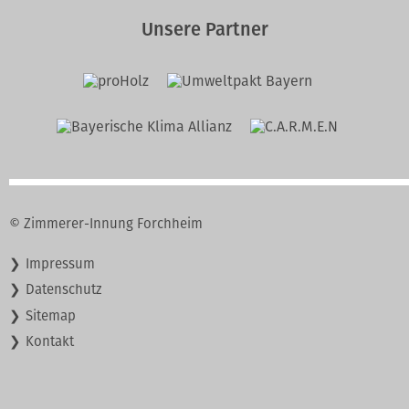
Unsere Partner
© Zimmerer-Innung Forchheim
Navigation
Impressum
überspringen
Datenschutz
Sitemap
Kontakt