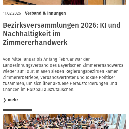
11.02.2026
|
Verband & Innungen
Bezirksversammlungen 2026: KI und
Nachhaltigkeit im
Zimmererhandwerk
Von Mitte Januar bis Anfang Februar war der
Landesinnungsverband des Bayerischen Zimmererhandwerks
wieder auf Tour: In allen sieben Regierungsbezirken kamen
Zimmererbetriebe, Verbandsvertreter und lokale Politiker
zusammen, um sich über aktuelle Herausforderungen und
Chancen im Holzbau auszutauschen.
❯
mehr