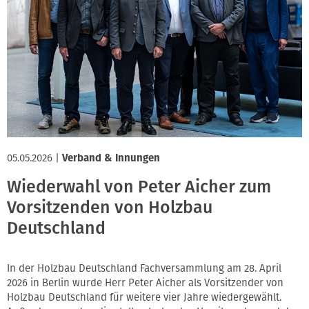
05.05.2026
|
Verband & Innungen
Wiederwahl von Peter Aicher zum
Vorsitzenden von Holzbau
Deutschland
In der Holzbau Deutschland Fachversammlung am 28. April
2026 in Berlin wurde Herr Peter Aicher als Vorsitzender von
Holzbau Deutschland für weitere vier Jahre wiedergewählt.