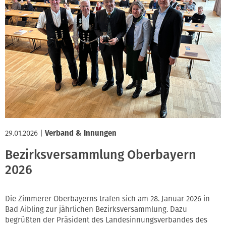
29.01.2026
|
Verband & Innungen
Bezirksversammlung Oberbayern
2026
Die Zimmerer Oberbayerns trafen sich am 28. Januar 2026 in
Bad Aibling zur jährlichen Bezirksversammlung. Dazu
begrüßten der Präsident des Landesinnungsverbandes des