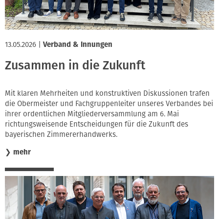
13.05.2026
|
Verband & Innungen
Zusammen in die Zukunft
Mit klaren Mehrheiten und konstruktiven Diskussionen trafen
die Obermeister und Fachgruppenleiter unseres Verbandes bei
ihrer ordentlichen Mitgliederversammlung am 6. Mai
richtungsweisende Entscheidungen für die Zukunft des
bayerischen Zimmererhandwerks.
❯
mehr