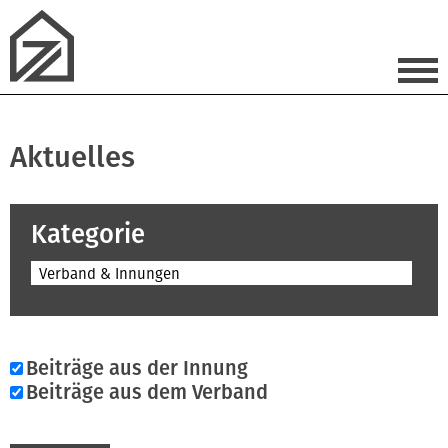
Aktuelles
Kategorie
Verband & Innungen
Beiträge aus der Innung
Beiträge aus dem Verband