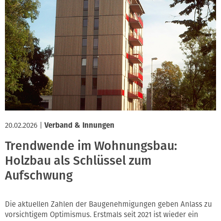
20.02.2026
|
Verband & Innungen
Trendwende im Wohnungsbau:
Holzbau als Schlüssel zum
Aufschwung
Die aktuellen Zahlen der Baugenehmigungen geben Anlass zu
vorsichtigem Optimismus. Erstmals seit 2021 ist wieder ein