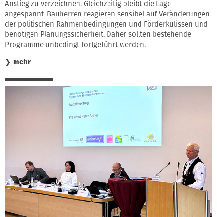
Anstieg zu verzeichnen. Gleichzeitig bleibt die Lage
angespannt. Bauherren reagieren sensibel auf Veränderungen
der politischen Rahmenbedingungen und Förderkulissen und
benötigen Planungssicherheit. Daher sollten bestehende
Programme unbedingt fortgeführt werden.
❯
mehr