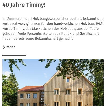
40 Jahre Timmy!
Im Zimmerer- und Holzbaugewerbe ist er bestens bekannt und
wirbt seit vierzig Jahren für den handwerklichen Holzbau. 1985
wurde Timmy, das Maskottchen des Holzbaus, aus der Taufe
gehoben. Viele Persönlichkeiten aus Politik und Gesellschaft
haben bereits seine Bekanntschaft gemacht.
❯
mehr