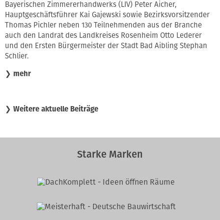
Bayerischen Zimmererhandwerks (LIV) Peter Aicher,
Hauptgeschäftsführer Kai Gajewski sowie Bezirksvorsitzender
Thomas Pichler neben 130 Teilnehmenden aus der Branche
auch den Landrat des Landkreises Rosenheim Otto Lederer
und den Ersten Bürgermeister der Stadt Bad Aibling Stephan
Schlier.
❯
mehr
❯
Weitere aktuelle Beiträge
Starke Marken