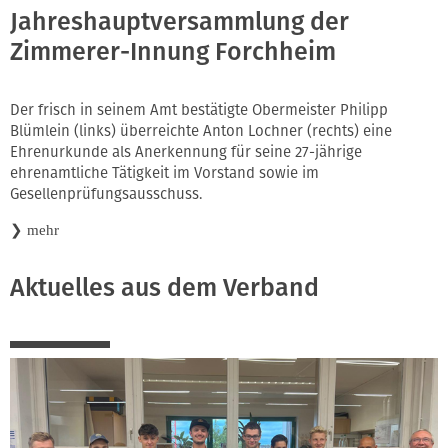
Jahreshauptversammlung der
Zimmerer-Innung Forchheim
Der frisch in seinem Amt bestätigte Obermeister Philipp
Blümlein (links) überreichte Anton Lochner (rechts) eine
Ehrenurkunde als Anerkennung für seine 27-jährige
ehrenamtliche Tätigkeit im Vorstand sowie im
Gesellenprüfungsausschuss.
❯
mehr
Aktuelles aus dem Verband