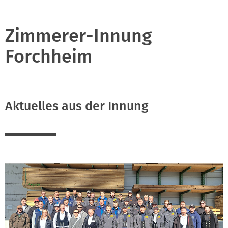
Zimmerer-Innung
Forchheim
Aktuelles aus der Innung