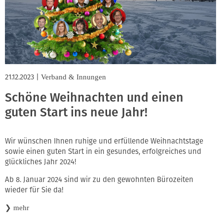
21.12.2023
|
Verband & Innungen
Schöne Weihnachten und einen
guten Start ins neue Jahr!
Wir wünschen Ihnen ruhige und erfüllende Weihnachtstage
sowie einen guten Start in ein gesundes, erfolgreiches und
glückliches Jahr 2024!
Ab 8. Januar 2024 sind wir zu den gewohnten Bürozeiten
wieder für Sie da!
❯
mehr