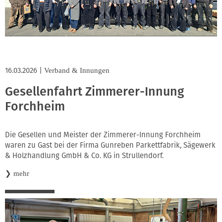
16.03.2026
|
Verband & Innungen
Gesellenfahrt Zimmerer-Innung
Forchheim
Die Gesellen und Meister der Zimmerer-Innung Forchheim
waren zu Gast bei der Firma Gunreben Parkettfabrik, Sägewerk
& Holzhandlung GmbH & Co. KG in Strullendorf.
❯
mehr