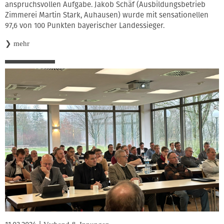
anspruchsvollen Aufgabe. Jakob Schäf (Ausbildungsbetrieb
Zimmerei Martin Stark, Auhausen) wurde mit sensationellen
97,6 von 100 Punkten bayerischer Landessieger.
❯
mehr