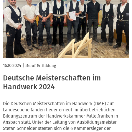
16.10.2024
|
Beruf & Bildung
Deutsche Meisterschaften im
Handwerk 2024
Die Deutschen Meisterschaften im Handwerk (DMH) auf
Landesebene fanden heuer erneut im überbetrieblichen
Bildungszentrum der Handwerkskammer Mittelfranken in
Ansbach statt. Unter der Leitung von Ausbildungsmeister
Stefan Schneider stellten sich die 6 Kammersieger der