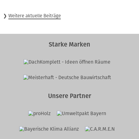
❯
Weitere aktuelle Beiträge
Starke Marken
Unsere Partner