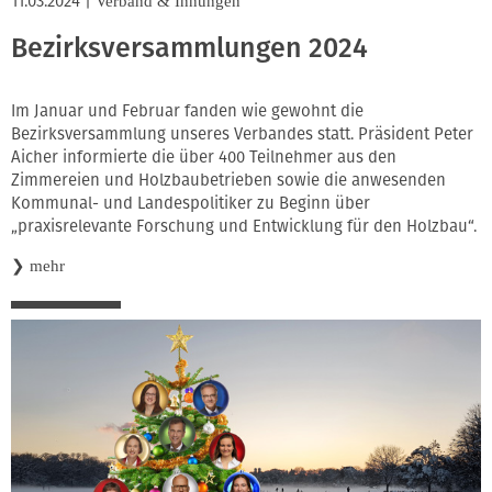
11.03.2024
|
Verband & Innungen
Bezirksversammlungen 2024
Im Januar und Februar fanden wie gewohnt die
Bezirksversammlung unseres Verbandes statt. Präsident Peter
Aicher informierte die über 400 Teilnehmer aus den
Zimmereien und Holzbaubetrieben sowie die anwesenden
Kommunal- und Landespolitiker zu Beginn über
„praxisrelevante Forschung und Entwicklung für den Holzbau“.
❯
mehr