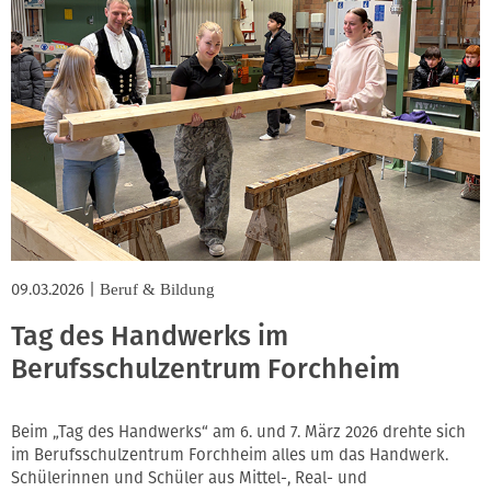
09.03.2026
|
Beruf & Bildung
Tag des Handwerks im
Berufsschulzentrum Forchheim
Beim „Tag des Handwerks“ am 6. und 7. März 2026 drehte sich
im Berufsschulzentrum Forchheim alles um das Handwerk.
Schülerinnen und Schüler aus Mittel-, Real- und