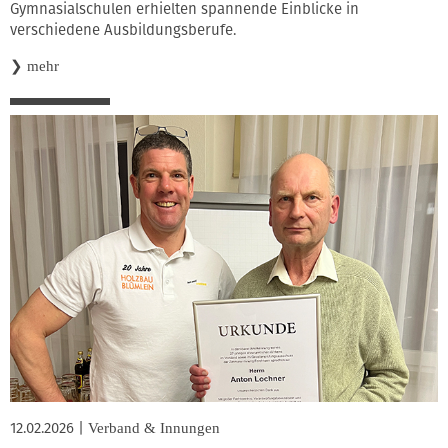
Gymnasialschulen erhielten spannende Einblicke in
verschiedene Ausbildungsberufe.
❯
mehr
12.02.2026
|
Verband & Innungen