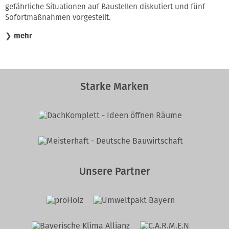
gefährliche Situationen auf Baustellen diskutiert und fünf
Sofortmaßnahmen vorgestellt.
❯
mehr
Starke Marken
Unsere Partner