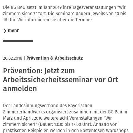
Innung
Die BG BAU setzt im Jahr 2019 ihre Tagesveranstaltungen "Wir
zimmern sicher!" fort. Die Seminare dauern jeweils von 10 bis
16 Uhr. Wir informieren sie über die Termine.
❯
mehr
20.02.2018
|
Prävention & Arbeitsschutz
Prävention: Jetzt zum
Arbeitssicherheitsseminar vor Ort
anmelden
Der Landesinnungsverband des Bayerischen
Zimmererhandwerks organisiert zusammen mit der BG Bau im
März und April 2018 weitere acht Veranstaltungen "Wir
zimmern sicher!" (Dauer: 13:30 bis 17:00 Uhr). Anhand von
praktischen Beispielen werden in den kostenlosen Workshops