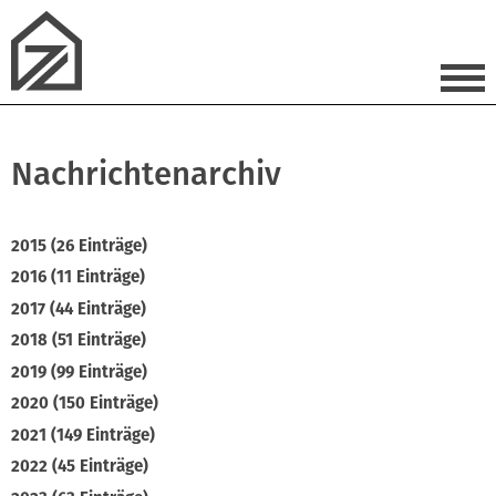
Nachrichtenarchiv
2015 (26 Einträge)
2016 (11 Einträge)
2017 (44 Einträge)
2018 (51 Einträge)
2019 (99 Einträge)
2020 (150 Einträge)
2021 (149 Einträge)
2022 (45 Einträge)