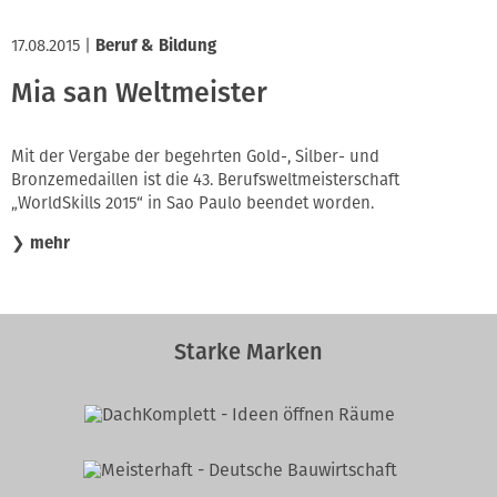
17.08.2015
|
Beruf & Bildung
Mia san Weltmeister
Mit der Vergabe der begehrten Gold-, Silber- und
Bronzemedaillen ist die 43. Berufsweltmeisterschaft
„WorldSkills 2015“ in Sao Paulo beendet worden.
❯
mehr
Starke Marken