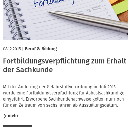
Innung
08.12.2015
|
Beruf & Bildung
Fortbildungsverpflichtung zum Erhalt
der Sachkunde
Mit der Änderung der Gefahrstoffverordnung im Juli 2013
wurde eine Fortbildungsverpflichtung für Asbestsachkundige
eingeführt. Erworbene Sachkundenachweise gelten nur noch
für den Zeitraum von sechs Jahren ab Ausstellungsdatum.
❯
mehr