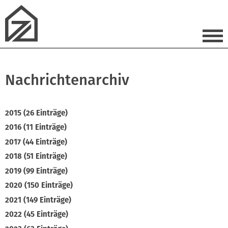
Nachrichtenarchiv
2015 (26 Einträge)
2016 (11 Einträge)
2017 (44 Einträge)
2018 (51 Einträge)
2019 (99 Einträge)
2020 (150 Einträge)
2021 (149 Einträge)
2022 (45 Einträge)