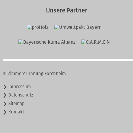
Unsere Partner
© Zimmerer-Innung Forchheim
Navigation
Impressum
überspringen
Datenschutz
Sitemap
Kontakt