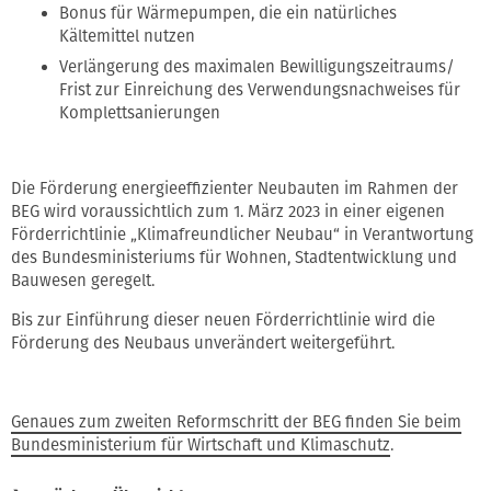
Bonus für Wärmepumpen, die ein natürliches
Kältemittel nutzen
Verlängerung des maximalen Bewilligungszeitraums/
Frist zur Einreichung des Verwendungsnachweises für
Komplettsanierungen
Die Förderung energieeffizienter Neubauten im Rahmen der
BEG wird voraussichtlich zum 1. März 2023 in einer eigenen
Förderrichtlinie „Klimafreundlicher Neubau“ in Verantwortung
des Bundesministeriums für Wohnen, Stadtentwicklung und
Bauwesen geregelt.
Bis zur Einführung dieser neuen Förderrichtlinie wird die
Förderung des Neubaus unverändert weitergeführt.
Genaues zum zweiten Reformschritt der BEG finden Sie beim
Bundesministerium für Wirtschaft und Klimaschutz
.