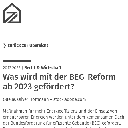
❯
zurück zur Übersicht
20.12.2022
|
Recht & Wirtschaft
Was wird mit der BEG-Reform
ab 2023 gefördert?
Quelle: Oliver Hoffmann – stock.adobe.com
Maßnahmen für mehr Energieeffizienz und der Einsatz von
erneuerbaren Energien werden unter dem gemeinsamen Dach
der Bundesförderung für effiziente Gebäude (BEG) gefördert.