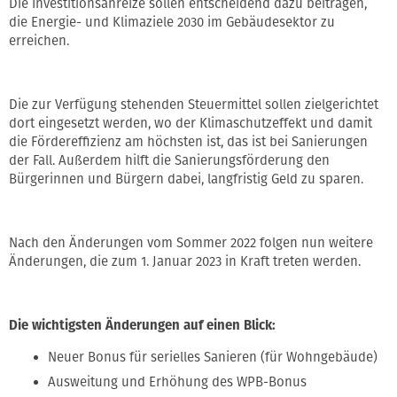
Die Investitionsanreize sollen entscheidend dazu beitragen,
die Energie- und Klimaziele 2030 im Gebäudesektor zu
erreichen.
Die zur Verfügung stehenden Steuermittel sollen zielgerichtet
dort eingesetzt werden, wo der Klimaschutzeffekt und damit
die Fördereffizienz am höchsten ist, das ist bei Sanierungen
der Fall. Außerdem hilft die Sanierungsförderung den
Bürgerinnen und Bürgern dabei, langfristig Geld zu sparen.
Nach den Änderungen vom Sommer 2022 folgen nun weitere
Änderungen, die zum 1. Januar 2023 in Kraft treten werden.
Die wichtigsten Änderungen auf einen Blick:
Neuer Bonus für serielles Sanieren (für Wohngebäude)
Ausweitung und Erhöhung des WPB-Bonus