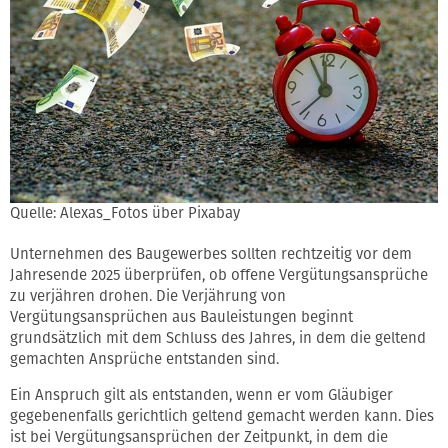
Quelle: Alexas_Fotos über Pixabay
Unternehmen des Baugewerbes sollten rechtzeitig vor dem
Jahresende 2025 überprüfen, ob offene Vergütungsansprüche
zu verjähren drohen. Die Verjährung von
Vergütungsansprüchen aus Bauleistungen beginnt
grundsätzlich mit dem Schluss des Jahres, in dem die geltend
gemachten Ansprüche entstanden sind.
Ein Anspruch gilt als entstanden, wenn er vom Gläubiger
gegebenenfalls gerichtlich geltend gemacht werden kann. Dies
ist bei Vergütungsansprüchen der Zeitpunkt, in dem die