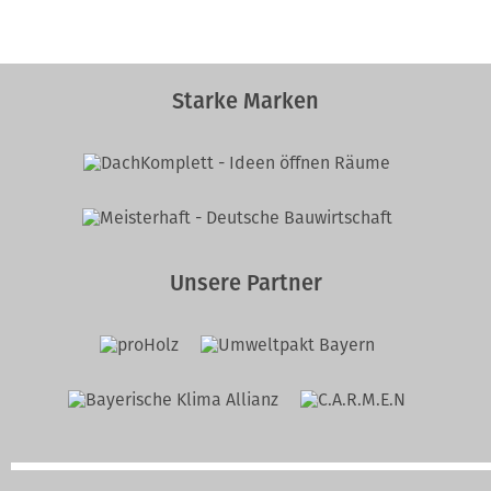
Starke Marken
Unsere Partner