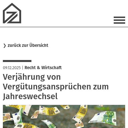
❯
zurück zur Übersicht
09.12.2025
|
Recht & Wirtschaft
Verjährung von
Vergütungsansprüchen zum
Jahreswechsel