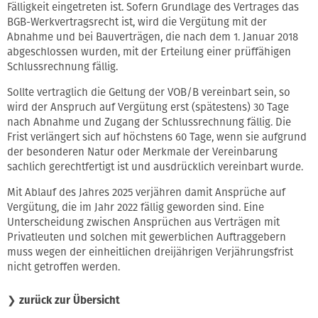
Fälligkeit eingetreten ist. Sofern Grundlage des Vertrages das
BGB-Werkvertragsrecht ist, wird die Vergütung mit der
Abnahme und bei Bauverträgen, die nach dem 1. Januar 2018
abgeschlossen wurden, mit der Erteilung einer prüffähigen
Schlussrechnung fällig.
Sollte vertraglich die Geltung der VOB/B vereinbart sein, so
wird der Anspruch auf Vergütung erst (spätestens) 30 Tage
nach Abnahme und Zugang der Schlussrechnung fällig. Die
Frist verlängert sich auf höchstens 60 Tage, wenn sie aufgrund
der besonderen Natur oder Merkmale der Vereinbarung
sachlich gerechtfertigt ist und ausdrücklich vereinbart wurde.
Mit Ablauf des Jahres 2025 verjähren damit Ansprüche auf
Vergütung, die im Jahr 2022 fällig geworden sind. Eine
Unterscheidung zwischen Ansprüchen aus Verträgen mit
Privatleuten und solchen mit gewerblichen Auftraggebern
muss wegen der einheitlichen dreijährigen Verjährungsfrist
nicht getroffen werden.
❯
zurück zur Übersicht