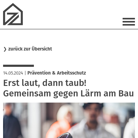
❯
zurück zur Übersicht
14.05.2024
|
Prävention & Arbeitsschutz
Erst laut, dann taub!
Gemeinsam gegen Lärm am Bau