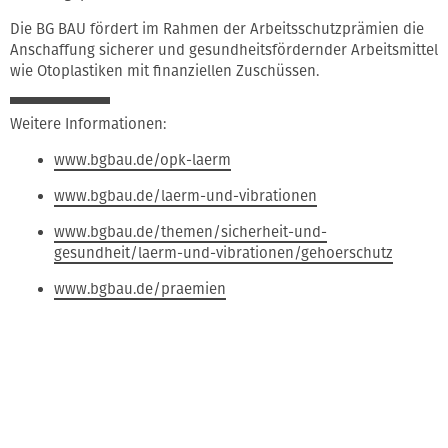
Die BG BAU fördert im Rahmen der Arbeitsschutzprämien die
Anschaffung sicherer und gesundheitsfördernder Arbeitsmittel
wie Otoplastiken mit finanziellen Zuschüssen.
Weitere Informationen:
www.bgbau.de/opk-laerm
www.bgbau.de/laerm-und-vibrationen
www.bgbau.de/themen/sicherheit-und-
gesundheit/laerm-und-vibrationen/gehoerschutz
www.bgbau.de/praemien