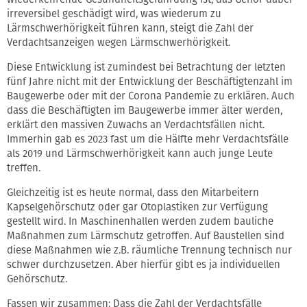
irreversibel geschädigt wird, was wiederum zu
Lärmschwerhörigkeit führen kann, steigt die Zahl der
Verdachtsanzeigen wegen Lärmschwerhörigkeit.
Diese Entwicklung ist zumindest bei Betrachtung der letzten
fünf Jahre nicht mit der Entwicklung der Beschäftigtenzahl im
Baugewerbe oder mit der Corona Pandemie zu erklären. Auch
dass die Beschäftigten im Baugewerbe immer älter werden,
erklärt den massiven Zuwachs an Verdachtsfällen nicht.
Immerhin gab es 2023 fast um die Hälfte mehr Verdachtsfälle
als 2019 und Lärmschwerhörigkeit kann auch junge Leute
treffen.
Gleichzeitig ist es heute normal, dass den Mitarbeitern
Kapselgehörschutz oder gar Otoplastiken zur Verfügung
gestellt wird. In Maschinenhallen werden zudem bauliche
Maßnahmen zum Lärmschutz getroffen. Auf Baustellen sind
diese Maßnahmen wie z.B. räumliche Trennung technisch nur
schwer durchzusetzen. Aber hierfür gibt es ja individuellen
Gehörschutz.
Fassen wir zusammen: Dass die Zahl der Verdachtsfälle