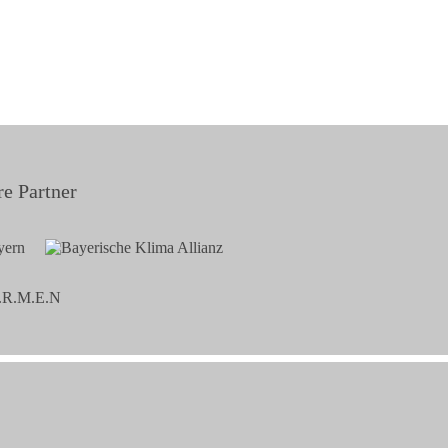
e Partner