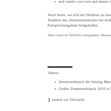
und wieder von vorn und immer 
Auch heute, wo sich der Holzbau zu eine
Tradition des Zimmererklatsches bei fest
Freisprechungsfeier festgehalten.
Video wird von YouTube.com geladen:
Datens
Videos:
Zimmererklatsch der Innung Mü
Großer Zimmererklatsch 2010 in
❯
zurück zur Übersicht