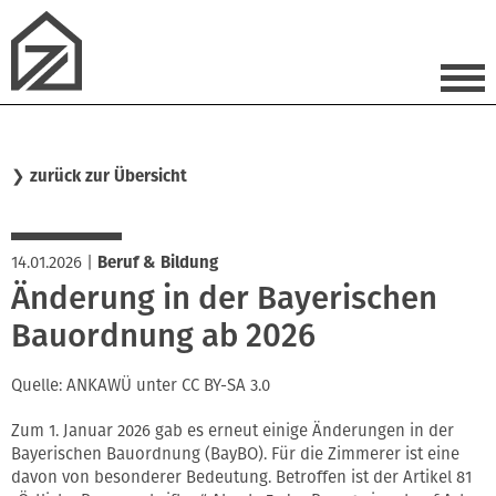
❯
zurück zur Übersicht
14.01.2026
|
Beruf & Bildung
Änderung in der Bayerischen
Bauordnung ab 2026
Quelle: ANKAWÜ unter CC BY-SA 3.0
Zum 1. Januar 2026 gab es erneut einige Änderungen in der
Bayerischen Bauordnung (BayBO). Für die Zimmerer ist eine
davon von besonderer Bedeutung. Betroffen ist der Artikel 81