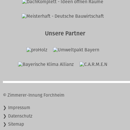
Unsere Partner
© Zimmerer-Innung Forchheim
Navigation
Impressum
überspringen
Datenschutz
Sitemap